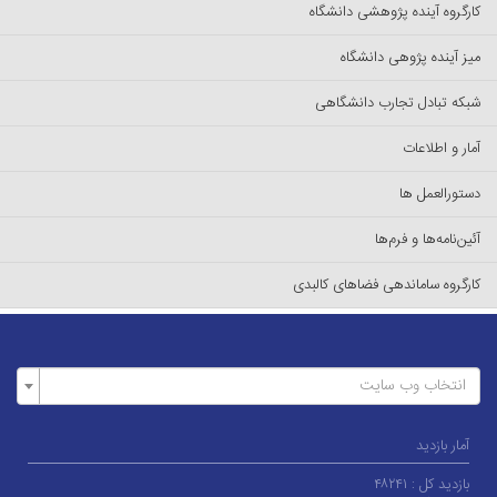
کارگروه آینده پژوهشی دانشگاه
میز آینده پژوهی دانشگاه
شبکه تبادل تجارب دانشگاهی
آمار و اطلاعات
دستورالعمل ها
آئین‌نامه‌ها و فرم‌ها
کارگروه ساماندهی فضاهای کالبدی
انتخاب وب سایت
آمار بازدید
بازدید کل :
۴۸۲۴۱