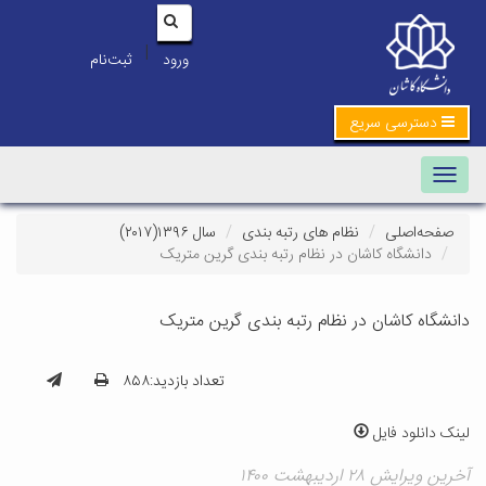
|
ورود
ثبت‌نام
دسترسی سریع
Toggle navigation
صفحه‌اصلی
نظام های رتبه بندی
سال ۱۳۹۶(۲۰۱۷)
دانشگاه کاشان در نظام رتبه بندی گرین متریک
دانشگاه کاشان در نظام رتبه بندی گرین متریک
تعداد بازدید:۸۵۸
لینک دانلود فایل
آخرین ویرایش ۲۸ اردیبهشت ۱۴۰۰