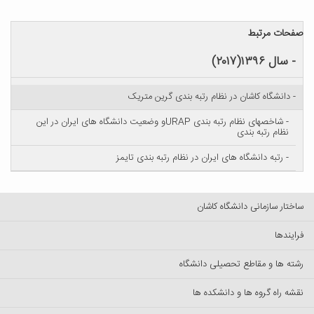
صفحات مرتبط
- سال ۱۳۹۶(۲۰۱۷)
- دانشگاه کاشان در نظام رتبه بندی گرین متریک
- شاخصهای نظام رتبه بندی URAPو وضعیت دانشگاه های ایران در این
نظام رتبه بندی
- رتبه دانشگاه های ایران در نظام رتبه بندی تایمز
ساختار سازمانی دانشگاه کاشان
فرایندها
رشته ها و مقاطع تحصیلی دانشگاه
نقشه راه گروه ها و دانشکده ها