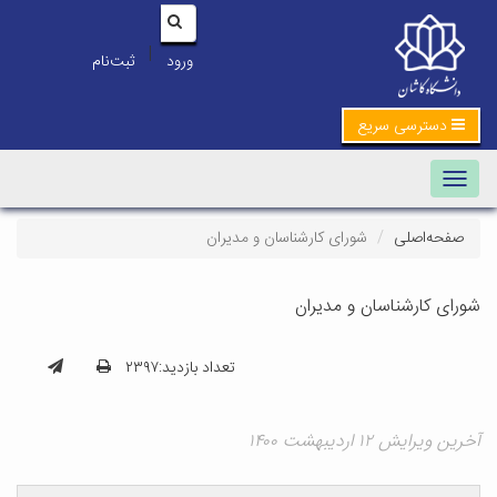
|
ورود
ثبت‌نام
دسترسی سریع
Toggle navigation
صفحه‌اصلی
شورای کارشناسان و مدیران
شورای کارشناسان و مدیران
تعداد بازدید:۲۳۹۷
آخرین ویرایش ۱۲ اردیبهشت ۱۴۰۰