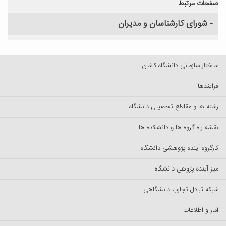
صفحات مرتبط
- شورای کارشناسان و مدیران
ساختار سازمانی دانشگاه کاشان
فرایندها
رشته ها و مقاطع تحصیلی دانشگاه
نقشه راه گروه ها و دانشکده ها
کارگروه آینده پژوهشی دانشگاه
میز آینده پژوهی دانشگاه
شبکه تبادل تجارب دانشگاهی
آمار و اطلاعات