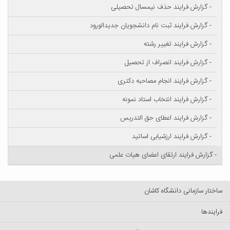
- گزارش فرایند حذف نیمسال تحصیلی
- گزارش فرایند ثبت نام دانشجویان جدیدالورود
- گزارش فرایند تغییر رشته
- گزارش فرایند انصراف از تحصیل
- گزارش فرایند انجام مصاحبه دکتری
- گزارش فرایند انتخاب استاد نمونه
- گزارش فرایند اعطای حق التدریس
- گزارش فرایند ارزشیابی اساتید
- گزارش فرایند ارتقای اعضای هیات علمی
ساختار سازمانی دانشگاه کاشان
فرایندها