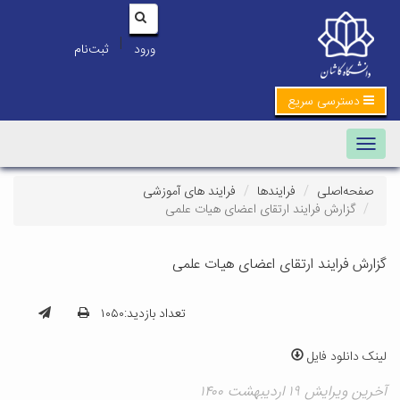
|
ورود
ثبت‌نام
دسترسی سریع
Toggle navigation
صفحه‌اصلی
فرایندها
فرایند های آموزشی
گزارش فرایند ارتقای اعضای هیات علمی
گزارش فرایند ارتقای اعضای هیات علمی
تعداد بازدید:۱۰۵۰
لینک دانلود فایل
آخرین ویرایش ۱۹ اردیبهشت ۱۴۰۰