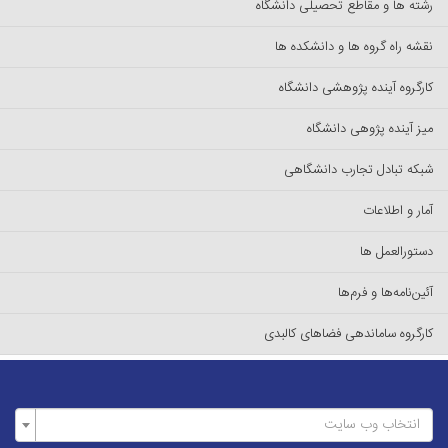
رشته ها و مقاطع تحصیلی دانشگاه
نقشه راه گروه ها و دانشکده ها
کارگروه آینده پژوهشی دانشگاه
میز آینده پژوهی دانشگاه
شبکه تبادل تجارب دانشگاهی
آمار و اطلاعات
دستورالعمل ها
آئین‌نامه‌ها و فرم‌ها
کارگروه ساماندهی فضاهای کالبدی
انتخاب وب سایت