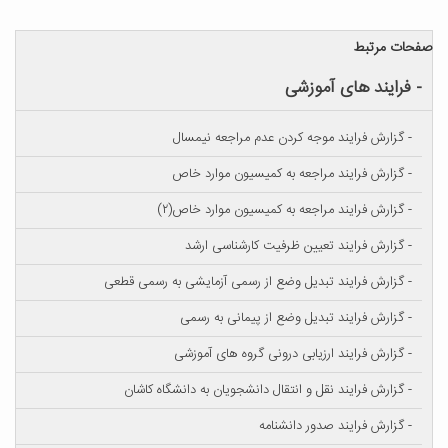
صفحات مرتبط
- فرایند های آموزشی
- گزارش فرایند موجه کردن عدم مراجعه نیمسال
- گزارش فرایند مراجعه به کمیسیون موارد خاص
- گزارش فرایند مراجعه به کمیسیون موارد خاص(۲)
- گزارش فرایند تعیین ظرفیت کارشناسی ارشد
- گزارش فرایند تبدیل وضع از رسمی آزمایشی به رسمی قطعی
- گزارش فرایند تبدیل وضع از پیمانی به رسمی
- گزارش فرایند ارزیابی درونی گروه های آموزشی
- گزارش فرایند نقل و انتقال دانشجویان به دانشگاه کاشان
- گزارش فرایند صدور دانشنامه