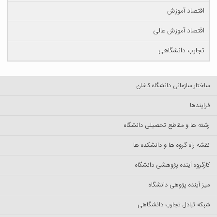
اقتصاد آموزش
اقتصاد آموزش عالی
تجارب دانشگاهی
ساختار سازمانی دانشگاه کاشان
فرایندها
رشته ها و مقاطع تحصیلی دانشگاه
نقشه راه گروه ها و دانشکده ها
کارگروه آینده پژوهشی دانشگاه
میز آینده پژوهی دانشگاه
شبکه تبادل تجارب دانشگاهی