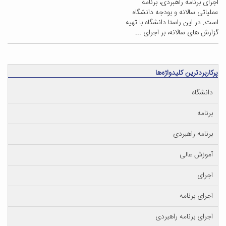
اجرای برنامه راهبردی، برنامه
عملیاتی سالانه و بودجه دانشگاه
است. در این راستا دانشگاه با تهیه
گزارش های سالانه، بر اجرای ...
پرکاربردترین کلیدواژه‌ها
دانشگاه
برنامه
برنامه راهبردی
آموزش عالی
اجرای
اجرای برنامه
اجرای برنامه راهبردی