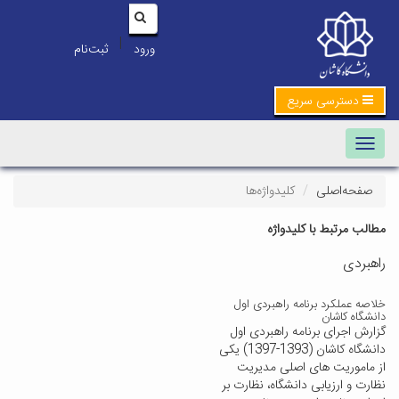
|
ورود
ثبت‌نام
دسترسی سریع
Toggle navigation
صفحه‌اصلی
کلیدواژه‌ها
مطالب مرتبط با کلیدواژه
راهبردی
خلاصه عملکرد برنامه راهبردی اول
دانشگاه کاشان
گزارش اجرای برنامه راهبردی اول
دانشگاه کاشان (1393-1397) یکی
از ماموریت های اصلی مدیریت
نظارت و ارزیابی دانشگاه، نظارت بر